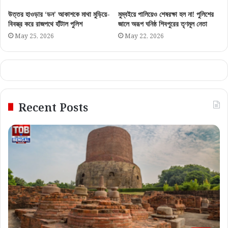
উত্তর হাওড়ার ‘ডন’ আকাশকে মাথা মুড়িয়ে-
মুম্বইয়ে পালিয়েও শেষরক্ষা হল না! পুলিশের
বিবস্ত্র করে রাজপথে হাঁটাল পুলিশ
জালে অরূপ ঘনিষ্ঠ শিবপুরের তৃণমূল নেতা
May 25, 2026
May 22, 2026
Recent Posts