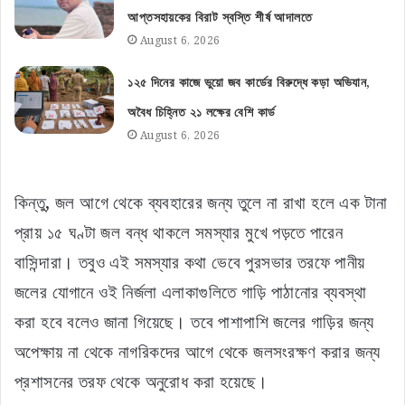
আপ্তসহায়কের বিরাট স্বস্তি শীর্ষ আদালতে
August 6, 2026
১২৫ দিনের কাজে ভুয়ো জব কার্ডের বিরুদ্ধে কড়া অভিযান,
অবৈধ চিহ্নিত ২১ লক্ষের বেশি কার্ড
August 6, 2026
কিন্তু, জল আগে থেকে ব্যবহারের জন্য তুলে না রাখা হলে এক টানা
প্রায় ১৫ ঘণ্টা জল বন্ধ থাকলে সমস্যার মুখে পড়তে পারেন
বাসিন্দারা। তবুও এই সমস্যার কথা ভেবে পুরসভার তরফে পানীয়
জলের যোগানে ওই নির্জলা এলাকাগুলিতে গাড়ি পাঠানোর ব্যবস্থা
করা হবে বলেও জানা গিয়েছে। তবে পাশাপাশি জলের গাড়ির জন্য
অপেক্ষায় না থেকে নাগরিকদের আগে থেকে জলসংরক্ষণ করার জন্য
প্রশাসনের তরফ থেকে অনুরোধ করা হয়েছে।