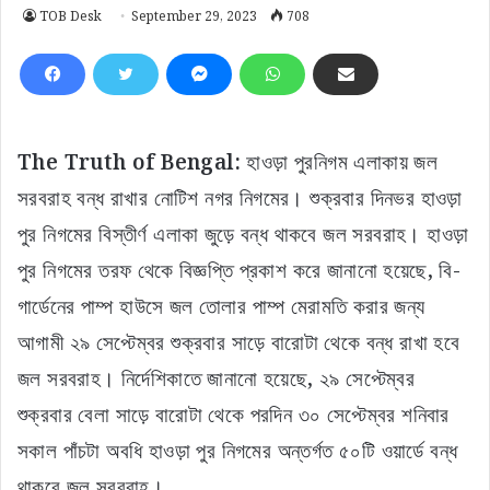
TOB Desk
September 29, 2023
708
The Truth of Bengal:
হাওড়া পুরনিগম এলাকায় জল
সরবরাহ বন্ধ রাখার নোটিশ নগর নিগমের। শুক্রবার দিনভর হাওড়া
পুর নিগমের বিস্তীর্ণ এলাকা জুড়ে বন্ধ থাকবে জল সরবরাহ। হাওড়া
পুর নিগমের তরফ থেকে বিজ্ঞপ্তি প্রকাশ করে জানানো হয়েছে, বি-
গার্ডেনের পাম্প হাউসে জল তোলার পাম্প মেরামতি করার জন্য
আগামী ২৯ সেপ্টেম্বর শুক্রবার সাড়ে বারোটা থেকে বন্ধ রাখা হবে
জল সরবরাহ। নির্দেশিকাতে জানানো হয়েছে, ২৯ সেপ্টেম্বর
শুক্রবার বেলা সাড়ে বারোটা থেকে পরদিন ৩০ সেপ্টেম্বর শনিবার
সকাল পাঁচটা অবধি হাওড়া পুর নিগমের অন্তর্গত ৫০টি ওয়ার্ডে বন্ধ
থাকবে জল সরবরাহ।