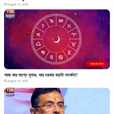
August 10, 2026
আজকের দিনে
আজ কার ভাগ্যে সুখবর, কার দরকার বাড়তি সতর্কতা?
August 10, 2026