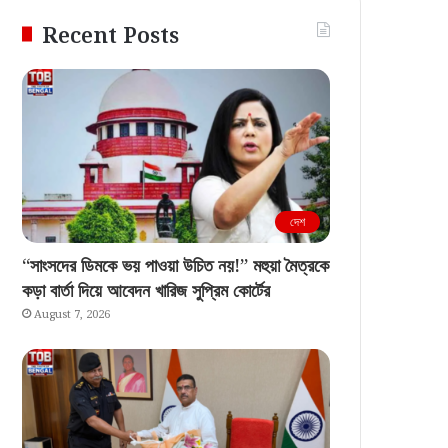
Recent Posts
দেশ
“সাংসদের ডিমকে ভয় পাওয়া উচিত নয়!” মহুয়া মৈত্রকে
কড়া বার্তা দিয়ে আবেদন খারিজ সুপ্রিম কোর্টের
August 7, 2026