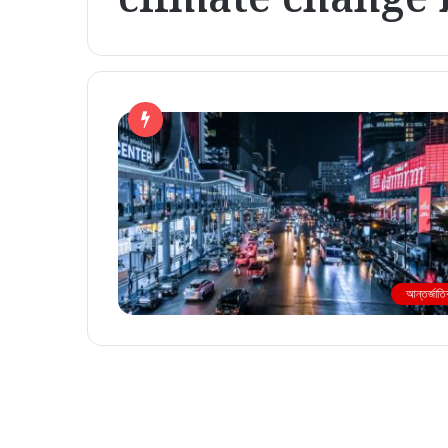
আন্তর্জাত