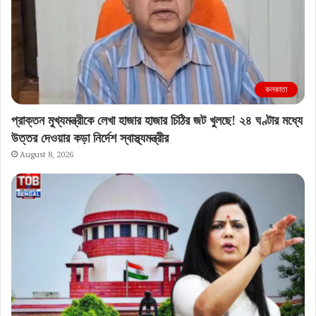
কলকাতা
প্রাক্তন মুখ্যমন্ত্রীকে লেখা হাজার হাজার চিঠির জট খুলছে! ২৪ ঘণ্টার মধ্যে
উত্তর দেওয়ার কড়া নির্দেশ স্বাস্থ্যমন্ত্রীর
August 8, 2026