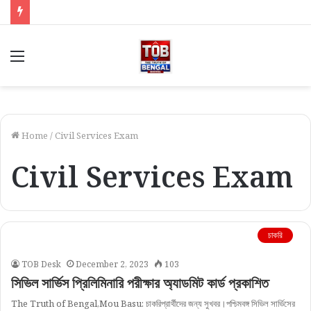
Menu
Home
/
Civil Services Exam
Civil Services Exam
চাকরি
TOB Desk
December 2, 2023
103
সিভিল সার্ভিস প্রিলিমিনারি পরীক্ষার অ্যাডমিট কার্ড প্রকাশিত
The Truth of Bengal,Mou Basu: চাকরিপ্রার্থীদের জন্য সুখবর।পশ্চিমবঙ্গ সিভিল সার্ভিসের