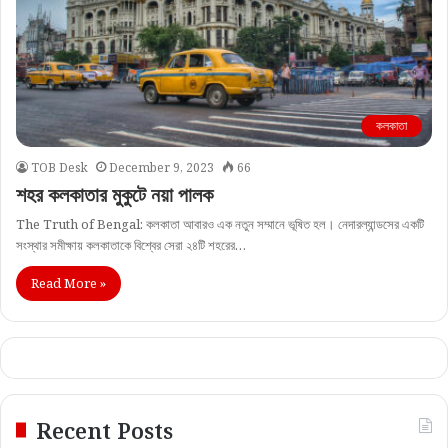
কলকাতা
TOB Desk
December 9, 2023
66
শহর কলকাতার মুকুটে নয়া পালক
The Truth of Bengal: কলকাতা আবারও এক নতুন সম্মানে ভূষিত হল। নেদারল্যান্ডসের একটি
সংস্থার সমীক্ষায় কলকাতাকে বিশ্বের সেরা ২৪টি শহরের…
Read More »
Recent Posts