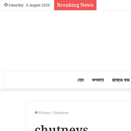
Breaking News
Saturday , 8 August 2026
হোম
কলকাতা
রাজ্যের খবর
Home
/
chutneys
chutneys