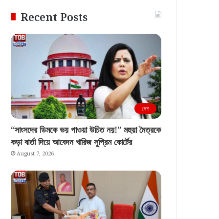
Recent Posts
দেশ
“সাংসদের ডিমকে ভয় পাওয়া উচিত নয়!” মহুয়া মৈত্রকে
কড়া বার্তা দিয়ে আবেদন খারিজ সুপ্রিম কোর্টের
August 7, 2026