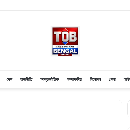
দেশ
রাজনীতি
আন্তর্জাতিক
সম্পাদকীয়
বিনোদন
খেলা
লাই