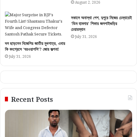
August 2, 2026
সকালে অনাস্থা পেশ, দুপুরে নিজের চেম্বারেই
‘ডিম হামলার’ শিকার জলপাইগুড়ির
চেয়ারম্যান
July 31, 2026
দল ছাড়লেন বিজেপির জাতীয় মুখপাত্র, এবার
কি কংগ্রেসে ‘ঘরওয়াপসি’? জোর জল্পনা!
July 31, 2026
Recent Posts