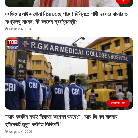
দেশ
মসজিদের মাইক খোলা নিয়ে চড়ছে পারদ! দিল্লিতে শাহী দরবারে বাংলার ৩
সংখ্যালঘু সাংসদ, কী বললেন স্বরাষ্ট্রমন্ত্রী?
August 6, 2026
রাজ্যের খবর
“আর কতদিন সবাই বিচারের অপেক্ষা করবে?”, আর জি কর মামলায়
হাইকোর্টে তুমুল ভর্ৎসিত সিবিআই!
August 6, 2026