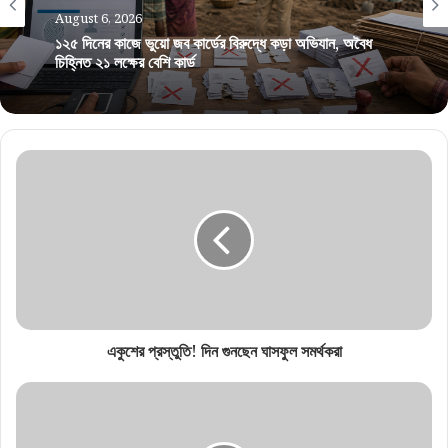
August 6, 2026
১২৫ দিনের কাজে ভুয়ো জব কার্ডের বিরুদ্ধে কড়া অভিযান, অবৈধ
চিহ্নিত ২১ লক্ষের বেশি কার্ড
একুশের প্রস্তুতি! দিন গুনছেন ঘাসফুল সমর্থকরা