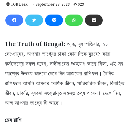
TOB Desk
September 28, 2023
623
The Truth of Bengal:
আ্জ, বৃহস্পতিবার, ২৮
সেপ্টেম্বর, আপনার ভাগ্যের চাকা কোন দিকে ঘুরবে? কারা
কর্মক্ষেত্রে সফল হবেন, লক্ষ্মীলাভের শুভযোগ আছে কিনা, এই সব
প্রশ্নের উত্তর জানতে দেখে নিন আজকের রাশিফল। দৈনিক
রাশিফলে আপনি আপনার আর্থিক জীবন, পারিবারিক জীবন, বিবাহিত
জীবন, চাকরি, ব্যবসা সংক্রান্ত সমস্ত তথ্য পাবেন। দেখে নিন,
আজ আপনার ভাগ্যে কী আছে।
মেষ রাশি