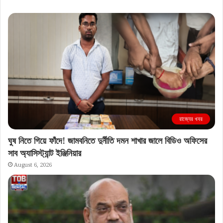
রাজ্যের খবর
ঘুষ নিতে গিয়ে ফাঁদে! জামবনিতে দুর্নীতি দমন শাখার জালে বিডিও অফিসের
সাব অ্যাসিস্ট্যান্ট ইঞ্জিনিয়ার
August 6, 2026