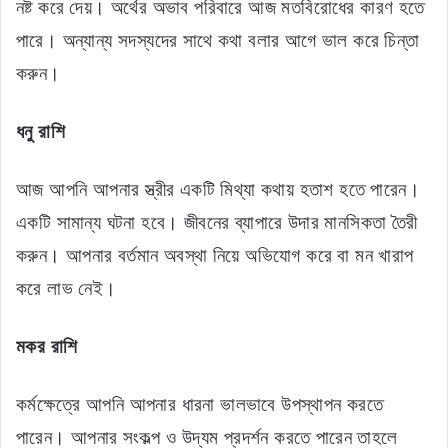
নষ্ট করে দেয়। অর্থের অভাব পরিবারে আজ মতবিরোধের কারণ হতে
পারে। অন্যান্য সদস্যদের সাথে কথা বলার আগে ভাল করে চিন্তা
করুন।
ধনু রাশি
আজ আপনি আপনার স্ত্রীর একটি মিথ্যা কথায় হতাশ হতে পারেন।
একটি সামান্য ঘটনা হবে। জীবনের ব্যাপারে উদার মানসিকতা তৈরী
করুন। আপনার বর্তমান অবস্থা নিয়ে অভিযোগ করে বা মন খারাপ
করে লাভ নেই।
মকর রাশি
কর্মক্ষেত্রে আপনি আপনার ধারনা ভালভাবে উপস্থাপন করতে
পারেন। আপনার সংকল্প ও উদ্যম প্রদর্শন করতে পারেন তাহলে