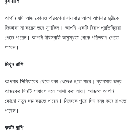
বৃষ রাশি
আপনি যদি আজ কোনও পরিকল্পনা বানাবার আগে আপনার স্ত্রীকে
জিজ্ঞাসা না করেন তবে মুশকিল। আপনি একটি বিরূপ প্রতিক্রিয়া
পেতে পারেন। আপনি দীর্ঘস্থায়ী অসুস্থতা থেকে পরিত্রাণ পেতে
পারেন।
মিথুন রাশি
আপনার সিনিয়ারের থেকে বকা খেতেও হতে পারে। ব্যাবসার জন্য
আজকের দিনটি সাধারণ বলে আশা করা যায়। আজকে আপনি
কোনো নতুন শুরু করতে পারেন। নিজেকে পুরো দিন বন্ধ করে রাখতে
পারেন।
কর্কট রাশি