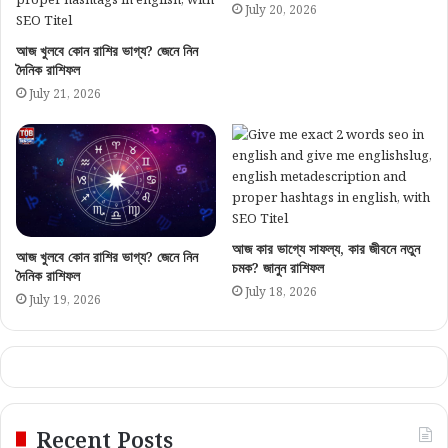
July 20, 2026
আজ খুলবে কোন রাশির ভাগ্য? জেনে নিন
দৈনিক রাশিফল
July 21, 2026
আজ কার ভাগ্যে সাফল্য, কার জীবনে নতুন
আজ খুলবে কোন রাশির ভাগ্য? জেনে নিন
চমক? জানুন রাশিফল
দৈনিক রাশিফল
July 18, 2026
July 19, 2026
Recent Posts