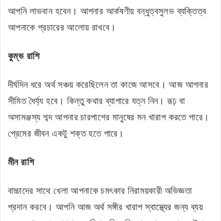
আপনি লাভবান হবেন। আপনার আর্কষণীয় বন্ধুত্বসুলভ ব্যক্তিত্ব
আপনাকে প্রচারের আলোয় রাখবে।
কুম্ভ
রাশি
দীর্ঘদিন ধরে অর্থ সঞ্চয় করেছিলেন তা কাজে আসবে। আজ আপনার
সীমিত ধৈর্য্য হবে। কিন্তু কথার ব্যাপারে যত্ন নিন। রূঢ় বা
অসামঞ্জস্য শব্দ আপনার চারপাশের মানুষের মন খারাপ করতে পারে।
প্রেমের জীবন একটু শক্ত হতে পারে।
মীন রাশি
বাচ্চাদের সাথে খেলা আপনাকে চমৎকার নিরাময়কারী অভিজ্ঞতা
প্রদান করবে। আপনি আজ অর্থ সঙ্গীর খারাপ স্বাস্থ্যের জন্য ব্যয়