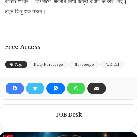
করতে পারেন। আপনাকে পরিবার নিয়ে চিন্তা করার দরকার নেই।
নতুন কিছু শুরু করুন।
Free Access
Tags
Daily Horoscope
Horoscope
Rashifal
TOB Desk