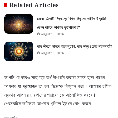
Related Articles
মেষের হঠকারী সিদ্ধান্তে বিপদ, মিথুনের আর্থিক উন্নতি!
কেমন কাটবে আপনার বৃহস্পতিবার?
August 6, 2026
কার জীবনে আসবে নতুন সুযোগ, কার জন্য রয়েছে সতর্কবার্তা?
August 3, 2026
আপনি যে কারও সাহায্যে অর্থ উপার্জন করতে সক্ষম হতে পারেন।
আপনার যা প্রয়োজন তা হল নিজেকে বিশ্বাস করা। আপনার রসিক
স্বভাব আপনার চারপাশের পরিবেশকে আলোকিত করবে।
প্রেমঘটিত জটিলতা আপনার খুশিতে ইন্ধন যোগ করবে।