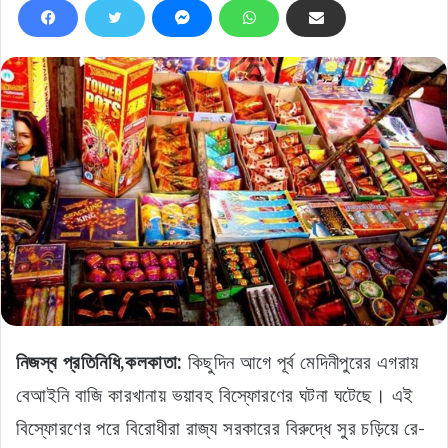
নিজস্ব প্রতিনিধি,কলকাতা:
কিছুদিন আগে পূর্ব মেদিনীপুরের এগরায়
বেআইনি বাজি কারখানায় ভয়াবহ বিস্ফোরণের ঘটনা ঘটেছে। এই
বিস্ফোরণের পরে বিরোধীরা রাজ্য সরকারের বিরুদ্ধে সুর চড়িয়ে রে-