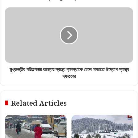
মুখ্যমন্ত্রীর পরিকল্পনায় রাজ্যের স্বাস্থ্য ব্যবস্থাকে ঢেলে সাজাতে উদ্যোগ স্বাস্থ্য
দফতরের
Related Articles