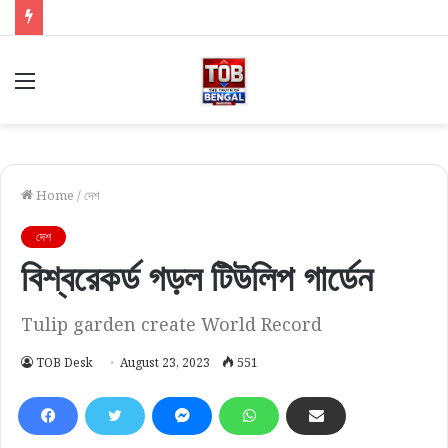
Menu
Home
/
দেশ
দেশ
বিশ্বরেকর্ড গড়ল টিউলিপ গার্ডেন
Tulip garden create World Record
TOB Desk
August 23, 2023
551