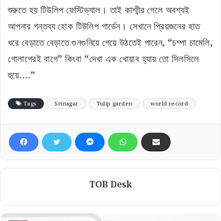
শুরুতে হয় টিউলিপ ফেস্টিভ্যাল। তাই কাশ্মীর গেলে অবশ্যই
আপনার গন্তব্য হোক টিউলিপ গার্ডেন। সেখানে প্রিয়জনের হাত
ধরে বেড়াতে বেড়াতে গুনগুনিয়ে গেয়ে উঠতেই পারেন, “চম্পা চামেলি,
গোলাপেরই বাগে” কিংবা “দেখা এক খোয়াব হ্যায় তো সিলসিলে
হুয়ে….”
Tags
Srinagar
Tulip garden
world record
TOB Desk