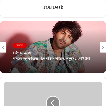
TOB Desk
বিনোদন
July 31, 2026
অসমের বন্যাদুর্গতদের পাশে কার্তিক আরিয়ান, অনুদান ১ কোটি টাকা