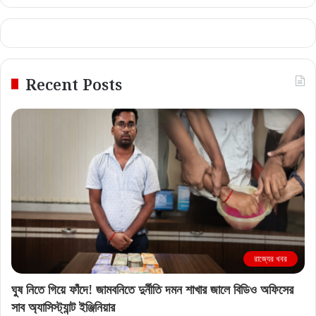
Recent Posts
রাজ্যের খবর
ঘুষ নিতে গিয়ে ফাঁদে! জামবনিতে দুর্নীতি দমন শাখার জালে বিডিও অফিসের
সাব অ্যাসিস্ট্যান্ট ইঞ্জিনিয়ার