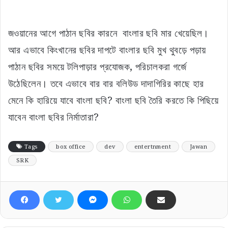
জওয়ানের আগে পাঠান ছবির কারনে বাংলার ছবি মার খেয়েছিল।
আর এভাবে কিংখানের ছবির দাপটে বাংলার ছবি মুখ থুবড়ে পড়ায়
পাঠান ছবির সময়ে টলিপাড়ার প্রযোজক, পরিচালকরা গর্জে
উঠেছিলেন। তবে এভাবে বার বার বলিউড দাদাগিরির কাছে হার
মেনে কি হারিয়ে যাবে বাংলা ছবি? বাংলা ছবি তৈরি করতে কি পিছিয়ে
যাবেন বাংলা ছবির নির্মাতারা?
Tags
box office
dev
entertnment
Jawan
SRK