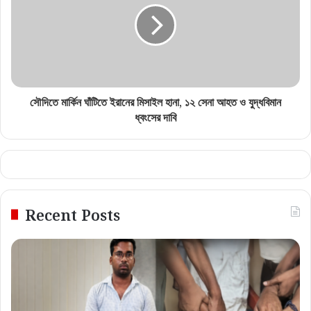
সৌদিতে মার্কিন ঘাঁটিতে ইরানের মিসাইল হানা, ১২ সেনা আহত ও যুদ্ধবিমান
ধ্বংসের দাবি
Recent Posts