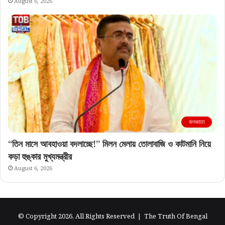
August 6, 2026
কলকাতা
“তিন মাসে আবহাওয়া বদলাচ্ছে!” মিলন মেলায় তোলাবাজি ও কাটমানি নিয়ে
কড়া হুঙ্কার মুখ্যমন্ত্রীর
August 6, 2026
© Copyright 2026, All Rights Reserved |
The Truth Of Bengal