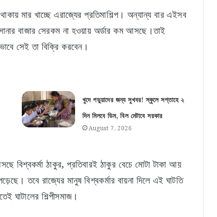
 থাকায় মার খাচ্ছে এরাজ্যের প্রতিমাশিল্প। অন্যান্য বার এইসব
 সোনার বাজার সেরকম না হওয়ায় অর্ডার কম আসছে।তাই
কিভাবে সেই তা বিক্রি করবেন।
খুদে পড়ুয়াদের জন্য সুখবর! স্কুলে সপ্তাহে ২
দিন মিলবে ডিম, বিল মেটাবে সরকার
August 7, 2026
 বিশ্বকর্মা ঠাকুর, প্রতিবারই ঠাকুর বেচে মোটা টাকা আয়
ড়েছে। তবে রাজ্যের মানুষ বিশ্বকর্মার বায়না দিলে এই ঘাটতি
তেই ঘাটালের শিল্পীসমাজ।