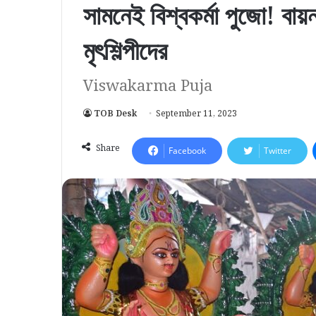
সামনেই বিশ্বকর্মা পুজো! বা
মৃৎশিল্পীদের
Viswakarma Puja
TOB Desk
September 11, 2023
Share
Facebook
Twitter