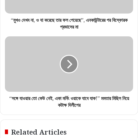
“মুখও দেখব না, ও যা করেছে তার ফল পেয়েছে”, এনকাউন্টারের পর বিস্ফোরক
প্রভাসের মা
“সঙ্গে যাওয়ার তো কেউ নেই, একা মর্নিং ওয়াকে যাবে যাক!” মমতার মিছিল নিয়ে
কটাক্ষ দিলীপের
Related Articles