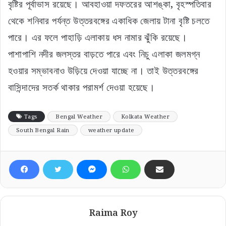
বৃষ্টির পূর্বাভাস রয়েছে। আবহাওয়া দফতরের আশঙ্কা, বৃহস্পতিবার
থেকে শনিবার পর্যন্ত উত্তরবঙ্গের একাধিক জেলায় টানা বৃষ্টি চলতে
পারে। এর ফলে পাহাড়ি এলাকায় ধস নামার ঝুঁকি রয়েছে।
পাশাপাশি নদীর জলস্তর বাড়তে পারে এবং নিচু এলাকা জলমগ্ন
হওয়ার সম্ভাবনাও উড়িয়ে দেওয়া যাচ্ছে না। তাই উত্তরবঙ্গের
বাসিন্দাদের সতর্ক থাকার পরামর্শ দেওয়া হয়েছে।
Tags
Bengal Weather
Kolkata Weather
South Bengal Rain
weather update
Raima Roy