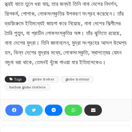
তথ্য়ই যাতে তুলে ধরা যায়, তার জন্যই তিনি নানা দেশের নিদর্শন,
শিল্পকর্ম, পোশাক, লোকসংস্কৃতির উপকরণ সংগ্রহ করেছেন। তাঁর
ড্রয়িংরুমে ইতিমধ্যেই জায়গা করে নিয়েছে, নানা দেশের শিল্পীদের
তৈরি পুতুল, যা প্রাচীন লোকসংস্কৃতির অঙ্গ। তাঁর ঝুলিতে রয়েছে,
নানা দেশের মুদ্রা। তিনি জানানলেন, মুদ্রা সংগ্রহের আসল উদ্দেশ্য
হল, ভিন্ন দেশের মুদ্রার মধ্যে, লোকসংস্কৃতি, স্থাপত্যের যেমন
নমুনা ধরা থাকে, তেমনই খুঁজে পাওয়া যায় ইতিহাসকেও।
Tags
globe trotter
globe trotteur
harlem globe trotters