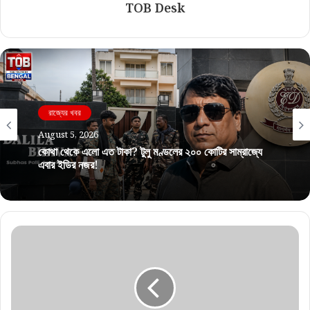
TOB Desk
রাজ্যের খবর
August 5, 2026
কোথা থেকে এলো এত টাকা? টুলু মণ্ডলের ২০০ কোটির সাম্রাজ্যে
এবার ইডির নজর!