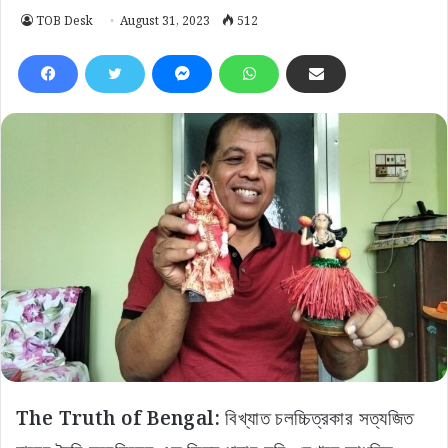
TOB Desk
August 31, 2023
512
The Truth of Bengal:
বিখ্যাত চলচ্চিত্রকার সত্যজিত