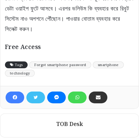
ডেটা ওয়াইপ ফুটে আসবে। এরপর ভলিউম কি ব্যবহার করে রিবুট
সিস্টেম নাও অপশনে পৌঁছোন। পাওয়ার বোতাম ব্যবহার করে
সিলেক্ট করুন।
Free Access
Tags
Forgot smartphone password
smartphone
technology
TOB Desk