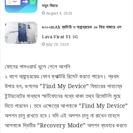
নতুন ফিচার
August 4, 2026
৬০০০mAh ব্যাটারি ও অ্যান্ড্রয়েড ১৬ নিয়ে বাজারে এল
Lava Virat V1 5G
July 28, 2026
ফোনের পাসওয়ার্ড ভুলে গেলে আপনি
২ ধাপে অ্যান্ড্রয়েড ফোন ফ্যাক্টরি রিসেট করতে পারেন। প্রথম
উপায় হল, গুগলের ”Find My Device” ফিচারের সাহায্যে
ইন্টারনেটের মাধ্যমে স্মার্টফোনের মধ্যে থাকা তথ্য রিমোটলি মুছে
দিতে পারবেন। তবে এক্ষেত্রে আপনাকে ”Find My Device”
অপশন চালু রাখতে হবে। যদি এই অপশন চালু না রাখেন তাহলে
আপনাকে দ্বিতীয় “Recovery Mode” অপশন ব্যবহার করতে