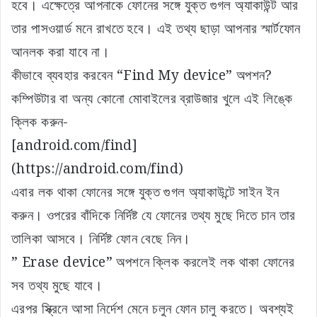
হবে। এক্ষেত্রে আপনাকে ফোনের সঙ্গে যুক্ত গুগল অ্যাকাউন্ট আর
তার পাসওয়ার্ড মনে রাখতে হবে। এই তথ্য ছাড়া আপনার স্মার্টফোন
আনলক করা যাবে না।
কীভাবে ব্যবহার করবেন “Find My device” অপশন?
কম্পিউটার বা অন্য কোনো মোবাইলের ব্রাউজার খুলে এই লিঙ্কে
ক্লিক করুন-
[android.com/find]
(https://android.com/find)
এবার লক থাকা ফোনের সঙ্গে যুক্ত গুগল অ্যাকাউন্টে সাইন ইন
করুন। ওপরের বাঁদিকে নির্দিষ্ট যে ফোনের তথ্য মুছে দিতে চান তার
তালিকা আসবে। নির্দিষ্ট ফোন বেছে নিন।
” Erase device” অপশনে ক্লিক করলেই লক থাকা ফোনের
সব তথ্য মুছে যাবে।
এরপর স্ক্রিনে আসা নির্দেশ মেনে চলুন ফোন চালু করতে। অবশ্যই