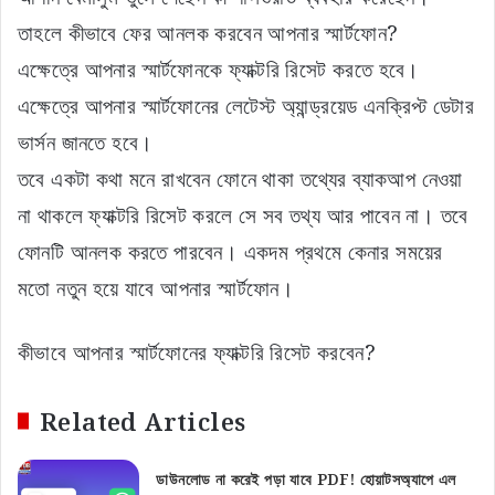
তাহলে কীভাবে ফের আনলক করবেন আপনার স্মার্টফোন?
এক্ষেত্রে আপনার স্মার্টফোনকে ফ্যাক্টরি রিসেট করতে হবে।
এক্ষেত্রে আপনার স্মার্টফোনের লেটেস্ট অ্যান্ড্রয়েড এনক্রিপ্ট ডেটার
ভার্সন জানতে হবে।
তবে একটা কথা মনে রাখবেন ফোনে থাকা তথ্যের ব্যাকআপ নেওয়া
না থাকলে ফ্যাক্টরি রিসেট করলে সে সব তথ্য আর পাবেন না। তবে
ফোনটি আনলক করতে পারবেন। একদম প্রথমে কেনার সময়ের
মতো নতুন হয়ে যাবে আপনার স্মার্টফোন।
কীভাবে আপনার স্মার্টফোনের ফ্যাক্টরি রিসেট করবেন?
Related Articles
ডাউনলোড না করেই পড়া যাবে PDF! হোয়াটসঅ্যাপে এল