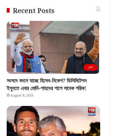
Recent Posts
দেশ
সংসদে বদলে যাচ্ছে হিসেব-নিকেশ? ডিলিমিটেশন
ইস্যুতে এবার মোদি-শাহদের পাশে সাবেক শরিক!
August 8, 2026