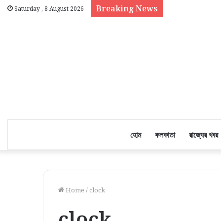
Breaking News
Saturday , 8 August 2026
হোম
কলকাতা
রাজ্যের খবর
Home
/
clock
clock