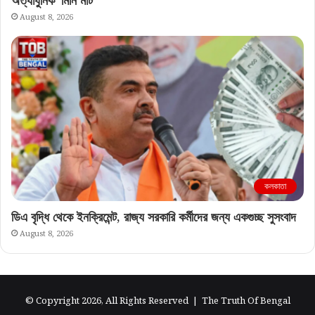
অত্যাধুনিক ‘মিনি মার্ট’
August 8, 2026
কলকাতা
ডিএ বৃদ্ধি থেকে ইনক্রিমেন্ট, রাজ্য সরকারি কর্মীদের জন্য একগুচ্ছ সুসংবাদ
August 8, 2026
© Copyright 2026, All Rights Reserved |
The Truth Of Bengal