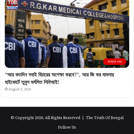
রাজ্যের খবর
“আর কতদিন সবাই বিচারের অপেক্ষা করবে?”, আর জি কর মামলায়
হাইকোর্টে তুমুল ভর্ৎসিত সিবিআই!
August 6, 2026
© Copyright 2026, All Rights Reserved |
The Truth Of Bengal
Follow Us