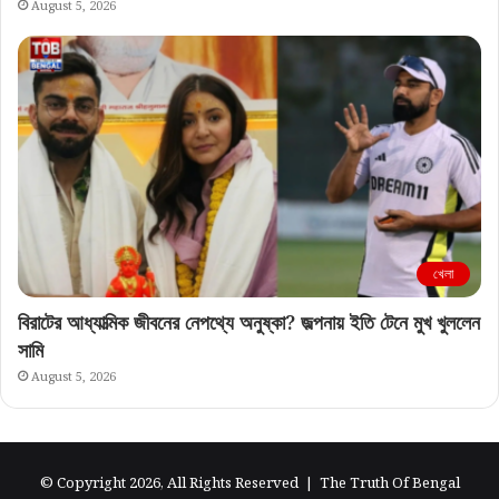
August 5, 2026
খেলা
বিরাটের আধ্যাত্মিক জীবনের নেপথ্যে অনুষ্কা? জল্পনায় ইতি টেনে মুখ খুললেন
সামি
August 5, 2026
© Copyright 2026, All Rights Reserved |
The Truth Of Bengal