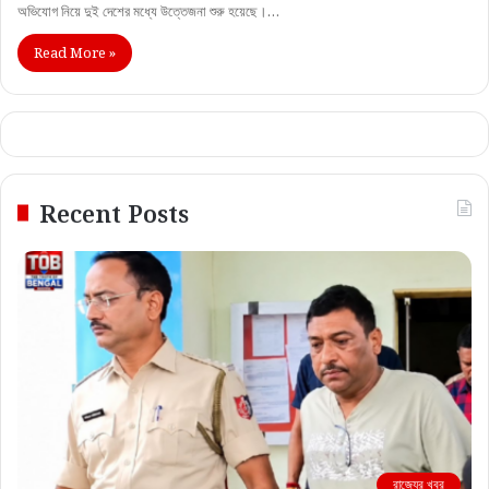
অভিযোগ নিয়ে দুই দেশের মধ্যে উত্তেজনা শুরু হয়েছে।…
Read More »
Recent Posts
রাজ্যের খবর