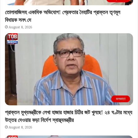
তোলাবাজিসহ একাধিক অভিযোগ! গ্রেফতার নৈহাটির প্রাক্তন তৃণমূল
বিধায়ক সনৎ দে
August 8, 2026
কলকাতা
প্রাক্তন মুখ্যমন্ত্রীকে লেখা হাজার হাজার চিঠির জট খুলছে! ২৪ ঘণ্টার মধ্যে
উত্তর দেওয়ার কড়া নির্দেশ স্বাস্থ্যমন্ত্রীর
August 8, 2026