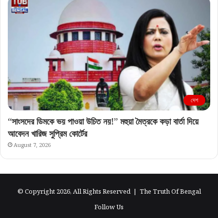
দেশ
“সাংসদের ডিমকে ভয় পাওয়া উচিত নয়!” মহুয়া মৈত্রকে কড়া বার্তা দিয়ে
আবেদন খারিজ সুপ্রিম কোর্টের
August 7, 2026
© Copyright 2026, All Rights Reserved |
The Truth Of Bengal
Follow Us