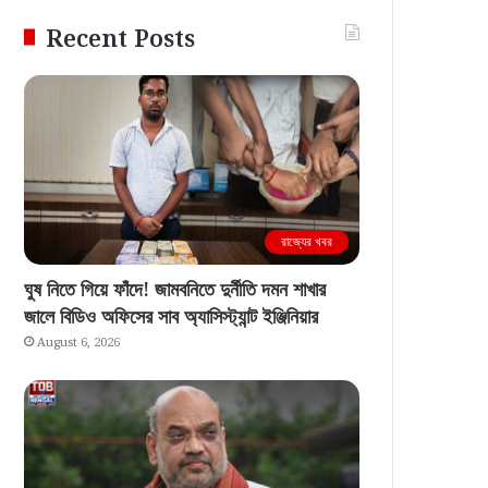
Recent Posts
রাজ্যের খবর
ঘুষ নিতে গিয়ে ফাঁদে! জামবনিতে দুর্নীতি দমন শাখার
জালে বিডিও অফিসের সাব অ্যাসিস্ট্যান্ট ইঞ্জিনিয়ার
August 6, 2026