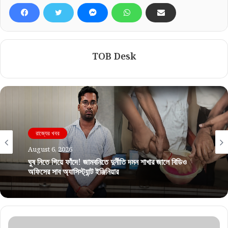
TOB Desk
রাজ্যের খবর
August 6, 2026
ঘুষ নিতে গিয়ে ফাঁদে! জামবনিতে দুর্নীতি দমন শাখার জালে বিডিও
অফিসের সাব অ্যাসিস্ট্যান্ট ইঞ্জিনিয়ার