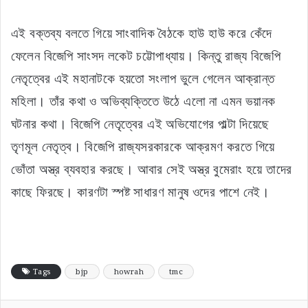
এই বক্তব্য বলতে গিয়ে সাংবাদিক বৈঠকে হাউ হাউ করে কেঁদে
ফেলেন বিজেপি সাংসদ লকেট চট্টোপাধ্যায়। কিন্তু রাজ্য বিজেপি
নেতৃত্বের এই মহানাটকে হয়তো সংলাপ ভুলে গেলেন আক্রান্ত
মহিলা। তাঁর কথা ও অভিব্যক্তিতে উঠে এলো না এমন ভয়ানক
ঘটনার কথা। বিজেপি নেতৃত্বের এই অভিযোগের পাল্টা দিয়েছে
তৃণমূল নেতৃত্ব। বিজেপি রাজ্যসরকারকে আক্রমণ করতে গিয়ে
ভোঁতা অস্ত্র ব্যবহার করছে। আবার সেই অস্ত্র বুমেরাং হয়ে তাদের
কাছে ফিরছে। কারণটা স্পষ্ট সাধারণ মানুষ ওদের পাশে নেই।
Tags
bjp
howrah
tmc