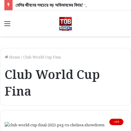
মেসির জীবনের সবচেয়ে বড় অভিভাবকের বিদায়! প্রয়াত ফুটবলের জাদুকরের বাবা হোর্হে মেসি
Menu
Home
/
Club World Cup Fina
Club World Cup
Fina
খেলা