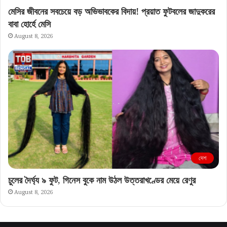
মেসির জীবনের সবচেয়ে বড় অভিভাবকের বিদায়! প্রয়াত ফুটবলের জাদুকরের
বাবা হোর্হে মেসি
August 8, 2026
দেশ
চুলের দৈর্ঘ্য ৯ ফুট, গিনেস বুকে নাম উঠল উত্তরাখণ্ডের মেয়ে রেণুর
August 8, 2026