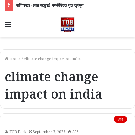
হালিশহরে এবার শুভেন্দু! কাস্টডিতে মৃত তৃণমূল কর্মীর পরিবারের পাশে মুখ্যমন্ত্রী
Menu
Home
/
climate change impact on india
climate change
impact on india
দেশ
TOB Desk
September 3, 2023
885