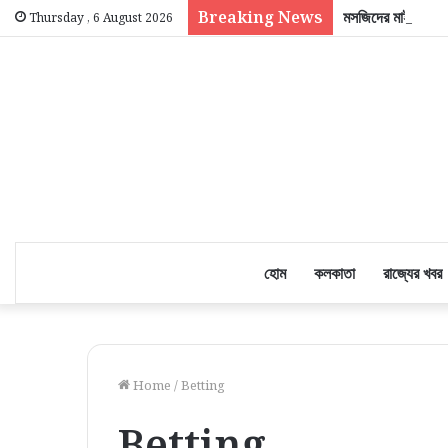
Breaking News
মসজিদের মাইক খোলা নি
Thursday , 6 August 2026
হোম
কলকাতা
রাজ্যের খবর
Home
/
Betting
Betting