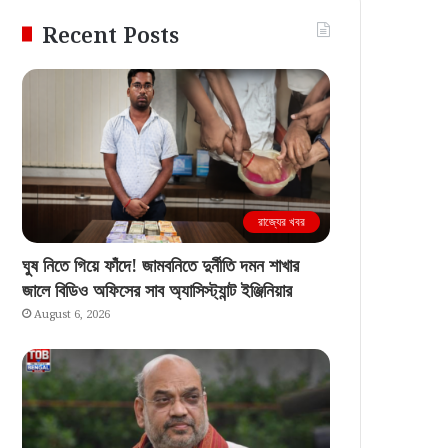
Recent Posts
রাজ্যের খবর
ঘুষ নিতে গিয়ে ফাঁদে! জামবনিতে দুর্নীতি দমন শাখার
জালে বিডিও অফিসের সাব অ্যাসিস্ট্যান্ট ইঞ্জিনিয়ার
August 6, 2026