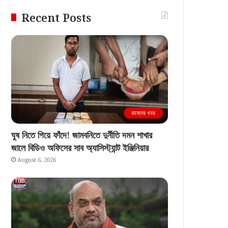
Recent Posts
রাজ্যের খবর
ঘুষ নিতে গিয়ে ফাঁদে! জামবনিতে দুর্নীতি দমন শাখার
জালে বিডিও অফিসের সাব অ্যাসিস্ট্যান্ট ইঞ্জিনিয়ার
August 6, 2026