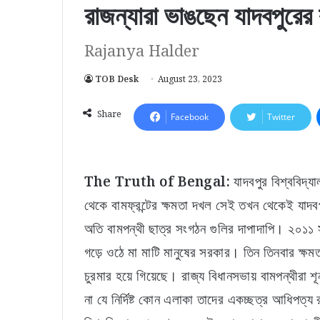
রাজন্যারা ভাঙছেন যাদবপুরের 
Rajanya Halder
TOB Desk
August 23, 2023
Share
Facebook
Twitter
The Truth of Bengal:
যাদবপুর বিশ্ববিদ্যা
থেকে বামফ্রন্টের ক্ষমতা দখল সেই তখন থেকেই যাদবপু
অতি বামপন্থী ছাত্র সংগঠন গুলির দাপাদাপি। ২০১১ সা
গড়ে ওঠে মা মাটি মানুষের সরকার। তিন তিনবার ক্ষমত
চুরমার হয়ে গিয়েছে। রাজ্য বিধানসভায় বামপন্থীরা 
না যে নির্দিষ্ট কোন এলাকা তাদের একচ্ছত্র আধিপত্য