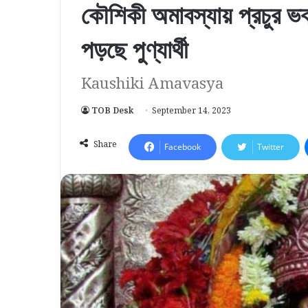
কৌশিকী অমাবস্যায় প্রচুর ভক
পড়ছে পুণ্যার্থী
Kaushiki Amavasya
TOB Desk
September 14, 2023
Share
Facebook
Twitter