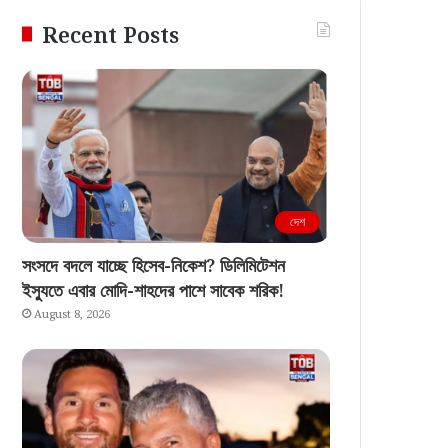
Recent Posts
দেশ
সংসদে বদলে যাচ্ছে হিসেব-নিকেশ? ডিলিমিটেশন
ইস্যুতে এবার মোদি-শাহদের পাশে সাবেক শরিক!
August 8, 2026