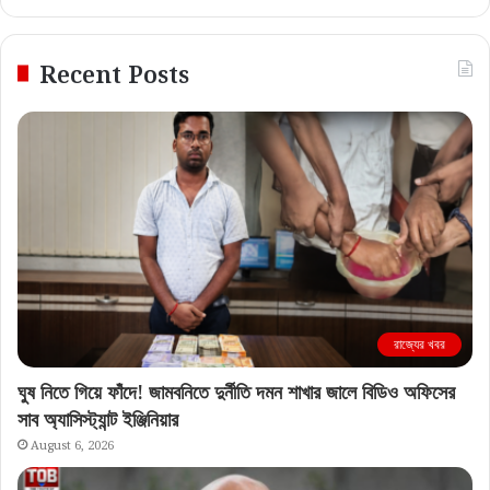
Recent Posts
রাজ্যের খবর
ঘুষ নিতে গিয়ে ফাঁদে! জামবনিতে দুর্নীতি দমন শাখার জালে বিডিও অফিসের
সাব অ্যাসিস্ট্যান্ট ইঞ্জিনিয়ার
August 6, 2026