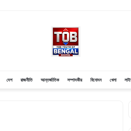
দেশ
রাজনীতি
আন্তর্জাতিক
সম্পাদকীয়
বিনোদন
খেলা
লাই