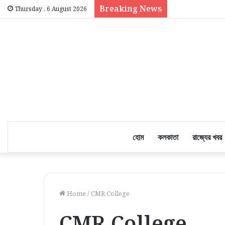
Breaking News
Thursday , 6 August 2026
হোম
কলকাতা
রাজ্যের খবর
Home
/
CMR College
CMR College