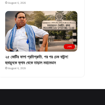
August 6, 2026
খেলা
২৫ কোটির ফাপা প্রতিশ্রুতি, পর পর চেক বাউন্স!
হুমায়ুনকে ক্লাব থেকে তাড়াল মহামেডান
August 6, 2026