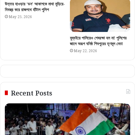
উত্তর হাওড়ার ‘ডন’ আকাশকে মাথা মুড়িয়ে-
বিবস্ত্র করে রাজপথে হাঁটাল পুলিশ
May 25, 2026
মুম্বইয়ে পালিয়েও শেষরক্ষা হল না! পুলিশের
জালে অরূপ ঘনিষ্ঠ শিবপুরের তৃণমূল নেতা
May 22, 2026
Recent Posts